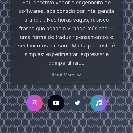
Sou desenvolvedor e engenheiro de
softwares, apaixonado por inteligência
artificial. Nas horas vagas, rabisco
frases que acabam virando músicas —
uma forma de traduzir pensamentos e
sentimentos em som. Minha proposta é
simples: experimentar, expressar e
compartilhar....
Read More