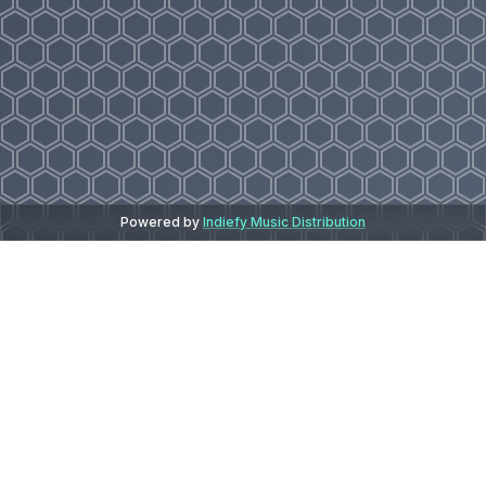
Powered by
Indiefy Music Distribution
Latest Releases